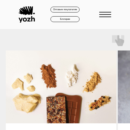
Оптовым покупателям
Блогерам